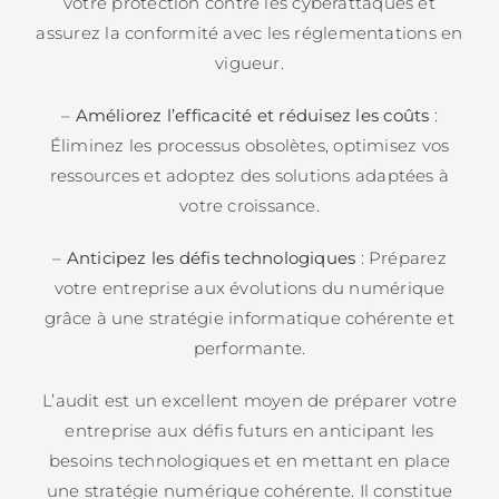
votre protection contre les cyberattaques et
assurez la conformité avec les réglementations en
vigueur.
–
Améliorez l’efficacité et réduisez les coûts
:
Éliminez les processus obsolètes, optimisez vos
ressources et adoptez des solutions adaptées à
votre croissance.
–
Anticipez les défis technologiques
: Préparez
votre entreprise aux évolutions du numérique
grâce à une stratégie informatique cohérente et
performante.
L’audit est un excellent moyen de préparer votre
entreprise aux défis futurs en anticipant les
besoins technologiques et en mettant en place
une stratégie numérique cohérente. Il constitue