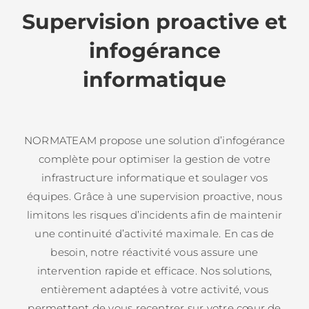
Supervision proactive et
infogérance
informatique
NORMATEAM propose une solution d’infogérance
complète pour optimiser la gestion de votre
infrastructure informatique et soulager vos
équipes. Grâce à une supervision proactive, nous
limitons les risques d’incidents afin de maintenir
une continuité d’activité maximale. En cas de
besoin, notre réactivité vous assure une
intervention rapide et efficace. Nos solutions,
entièrement adaptées à votre activité, vous
permettent de vous recentrer sur votre cœur de