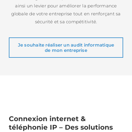
ainsi un levier pour améliorer la performance
globale de votre entreprise tout en renforçant sa
sécurité et sa compétitivité.
Je souhaite réaliser un audit informatique
de mon entreprise
Connexion internet &
téléphonie IP – Des solutions