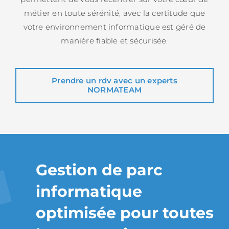
métier en toute sérénité, avec la certitude que
votre environnement informatique est géré de
manière fiable et sécurisée.
Prendre un rdv avec un experts
NORMATEAM
Gestion de parc
informatique
optimisée pour toutes