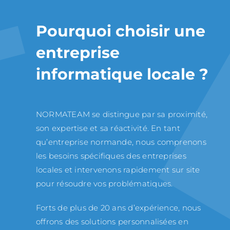
Pourquoi choisir une
entreprise
informatique locale ?
NORMATEAM se distingue par sa proximité,
son expertise et sa réactivité. En tant
qu’entreprise normande, nous comprenons
les besoins spécifiques des entreprises
locales et intervenons rapidement sur site
pour résoudre vos problématiques.
Forts de plus de 20 ans d’expérience, nous
offrons des solutions personnalisées en