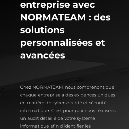
entreprise avec
NORMATEAM : des
solutions
personnalisées et
avancées
Chez NORMATEAM, nous comprenons que
chaque entreprise a des exigences uniques
en matière de cybersécurité et sécurité
informatique. C’est pourquoi nous réalisons
un audit détaillé de votre système
informatique afin d’identifier les