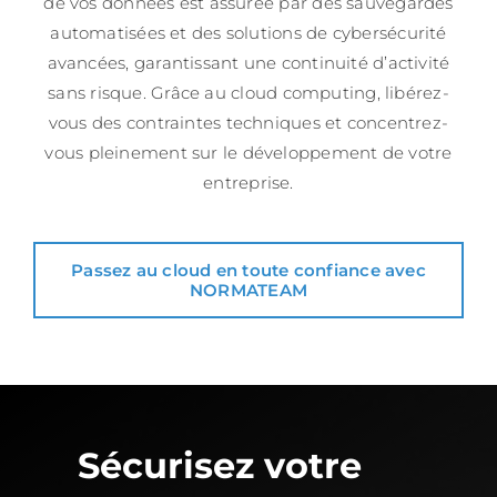
de vos données est assurée par des sauvegardes
automatisées et des solutions de cybersécurité
avancées, garantissant une continuité d’activité
sans risque. Grâce au cloud computing, libérez-
vous des contraintes techniques et concentrez-
vous pleinement sur le développement de votre
entreprise.
Passez au cloud en toute confiance avec
NORMATEAM
Sécurisez votre