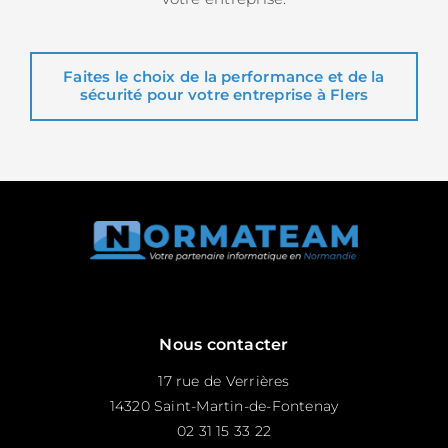
Faites le choix de la performance et de la
sécurité pour votre entreprise à Flers
Nous contacter
17 rue de Verrières
14320 Saint-Martin-de-Fontenay
02 31 15 33 22