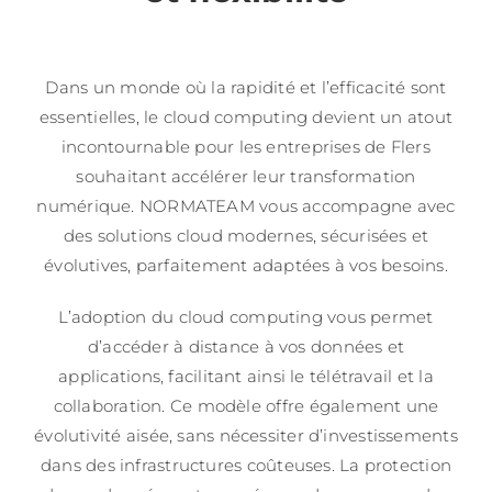
Dans un monde où la rapidité et l’efficacité sont
essentielles, le cloud computing devient un atout
incontournable pour les entreprises de Flers
souhaitant accélérer leur transformation
numérique. NORMATEAM vous accompagne avec
des solutions cloud modernes, sécurisées et
évolutives, parfaitement adaptées à vos besoins.
L’adoption du cloud computing vous permet
d’accéder à distance à vos données et
applications, facilitant ainsi le télétravail et la
collaboration. Ce modèle offre également une
évolutivité aisée, sans nécessiter d’investissements
dans des infrastructures coûteuses. La protection