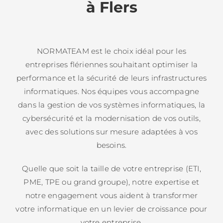
à Flers
NORMATEAM est le choix idéal pour les
entreprises flériennes souhaitant optimiser la
performance et la sécurité de leurs infrastructures
informatiques. Nos équipes vous accompagne
dans la gestion de vos systèmes informatiques, la
cybersécurité et la modernisation de vos outils,
avec des solutions sur mesure adaptées à vos
besoins.
Quelle que soit la taille de votre entreprise (ETI,
PME, TPE ou grand groupe), notre expertise et
notre engagement vous aident à transformer
votre informatique en un levier de croissance pour
votre entreprise.