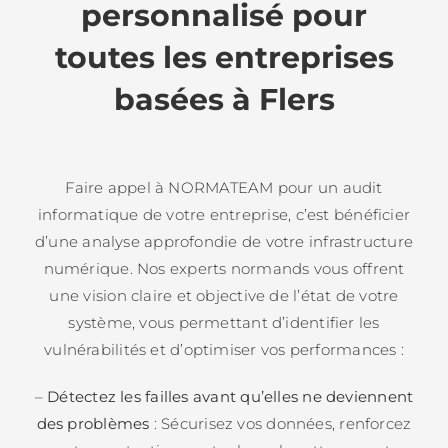
personnalisé pour
toutes les entreprises
basées à Flers
Faire appel à NORMATEAM pour un audit
informatique de votre entreprise, c’est bénéficier
d’une analyse approfondie de votre infrastructure
numérique. Nos experts normands vous offrent
une vision claire et objective de l’état de votre
système, vous permettant d’identifier les
vulnérabilités et d’optimiser vos performances :
–
Détectez les failles avant qu’elles ne deviennent
des problèmes
: Sécurisez vos données, renforcez