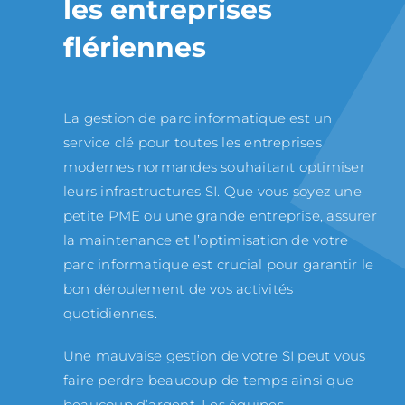
les entreprises
flériennes
La gestion de parc informatique est un
service clé pour toutes les entreprises
modernes normandes souhaitant optimiser
leurs infrastructures SI. Que vous soyez une
petite PME ou une grande entreprise, assurer
la maintenance et l’optimisation de votre
parc informatique est crucial pour garantir le
bon déroulement de vos activités
quotidiennes.
Une mauvaise gestion de votre SI peut vous
faire perdre beaucoup de temps ainsi que
beaucoup d’argent. Les équipes