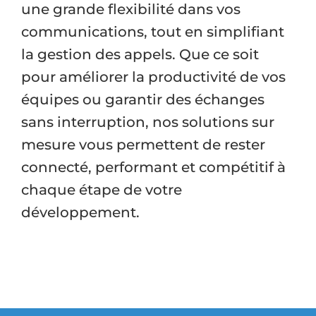
une grande flexibilité dans vos
communications, tout en simplifiant
la gestion des appels. Que ce soit
pour améliorer la productivité de vos
équipes ou garantir des échanges
sans interruption, nos solutions sur
mesure vous permettent de rester
connecté, performant et compétitif à
chaque étape de votre
développement.