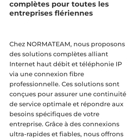
complètes pour toutes les
entreprises flériennes
Chez NORMATEAM, nous proposons
des solutions complètes alliant
Internet haut débit et téléphonie IP
via une connexion fibre
professionnelle. Ces solutions sont
conçues pour assurer une continuité
de service optimale et répondre aux
besoins spécifiques de votre
entreprise. Grâce à des connexions
ultra-rapides et fiables, nous offrons