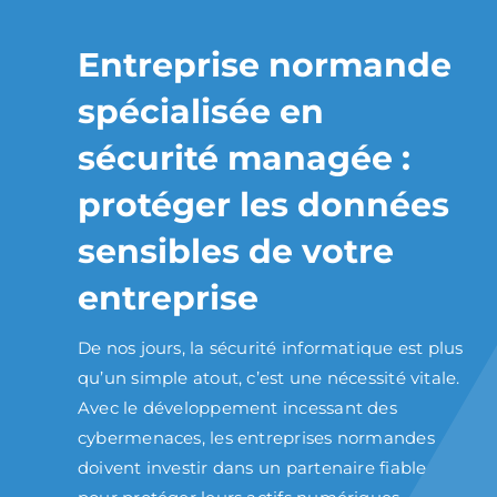
Entreprise normande
spécialisée en
sécurité managée :
protéger les données
sensibles de votre
entreprise
De nos jours, la sécurité informatique est plus
qu’un simple atout, c’est une nécessité vitale.
Avec le développement incessant des
cybermenaces, les entreprises normandes
doivent investir dans un partenaire fiable