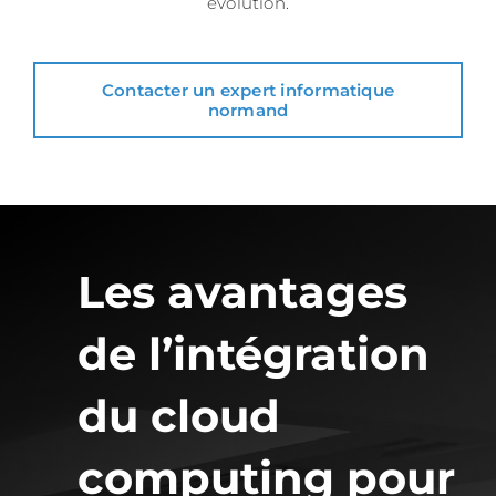
évolution.
Contacter un expert informatique
normand
Les avantages
de l’intégration
du cloud
computing pour