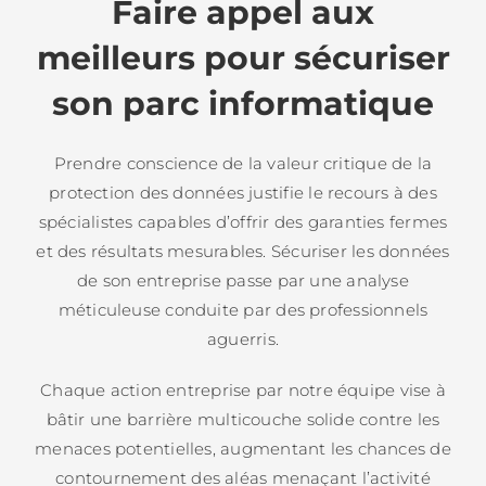
Faire appel aux
meilleurs pour sécuriser
son parc informatique
Prendre conscience de la valeur critique de la
protection des données justifie le recours à des
spécialistes capables d’offrir des garanties fermes
et des résultats mesurables. Sécuriser les données
de son entreprise passe par une analyse
méticuleuse conduite par des professionnels
aguerris.
Chaque action entreprise par notre équipe vise à
bâtir une barrière multicouche solide contre les
menaces potentielles, augmentant les chances de
contournement des aléas menaçant l’activité