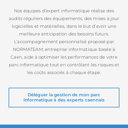
Nos équipes d’expert informatique réalise des
audits réguliers des équipements, des mises à jour
logicielles et matérielles, dans le but d’avoir une
meilleure anticipation des besoins futurs.
L’accompagnement personnalisé proposé par
NORMATEAM, entreprise informatique basée à
Caen, aide à optimiser les performances de votre
parc informatique tout en contrôlant les risques et
les coûts associés à chaque étape.
Déléguer la gestion de mon parc
informatique à des experts caennais