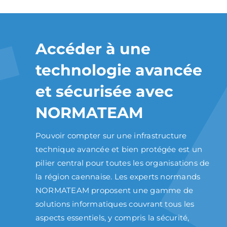
Accéder à une
technologie avancée
et sécurisée avec
NORMATEAM
Pouvoir compter sur une infrastructure
technique avancée et bien protégée est un
pilier central pour toutes les organisations de
la région caennaise. Les experts normands
NORMATEAM proposent une gamme de
solutions informatiques couvrant tous les
aspects essentiels, y compris la sécurité,