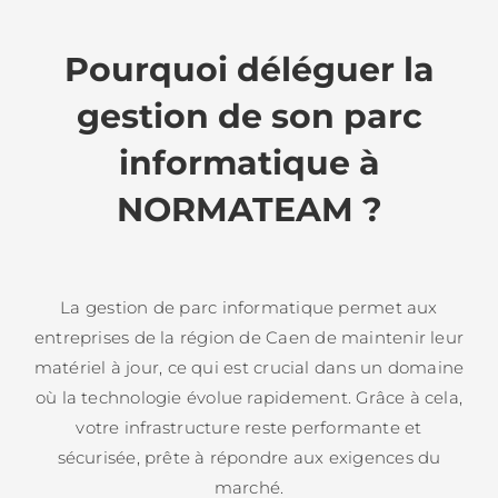
Pourquoi déléguer la
gestion de son parc
informatique à
NORMATEAM ?
La gestion de parc informatique permet aux
entreprises de la région de Caen de maintenir leur
matériel à jour, ce qui est crucial dans un domaine
où la technologie évolue rapidement. Grâce à cela,
votre infrastructure reste performante et
sécurisée, prête à répondre aux exigences du
marché.