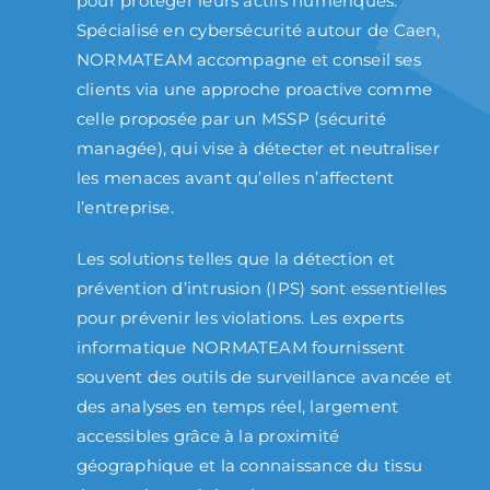
pour protéger leurs actifs numériques.
Spécialisé en cybersécurité autour de Caen,
NORMATEAM accompagne et conseil ses
clients via une approche proactive comme
celle proposée par un MSSP (sécurité
managée), qui vise à détecter et neutraliser
les menaces avant qu’elles n’affectent
l’entreprise.
Les solutions telles que la détection et
prévention d’intrusion (IPS) sont essentielles
pour prévenir les violations. Les experts
informatique NORMATEAM fournissent
souvent des outils de surveillance avancée et
des analyses en temps réel, largement
accessibles grâce à la proximité
géographique et la connaissance du tissu