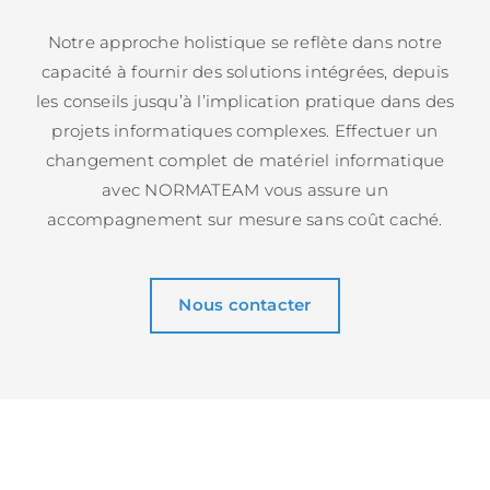
Notre approche holistique se reflète dans notre
capacité à fournir des solutions intégrées, depuis
les conseils jusqu’à l’implication pratique dans des
projets informatiques complexes. Effectuer un
changement complet de matériel informatique
avec NORMATEAM vous assure un
accompagnement sur mesure sans coût caché.
Nous contacter