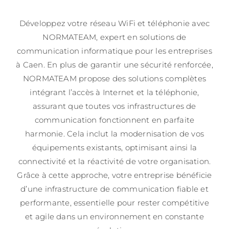
Développez votre réseau WiFi et téléphonie avec
NORMATEAM, expert en solutions de
communication informatique pour les entreprises
à Caen. En plus de garantir une sécurité renforcée,
NORMATEAM propose des solutions complètes
intégrant l’accès à Internet et la téléphonie,
assurant que toutes vos infrastructures de
communication fonctionnent en parfaite
harmonie. Cela inclut la modernisation de vos
équipements existants, optimisant ainsi la
connectivité et la réactivité de votre organisation.
Grâce à cette approche, votre entreprise bénéficie
d’une infrastructure de communication fiable et
performante, essentielle pour rester compétitive
et agile dans un environnement en constante