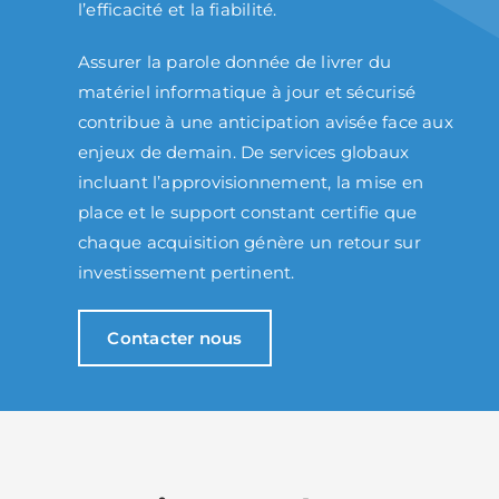
l’efficacité et la fiabilité.
Assurer la parole donnée de livrer du
matériel informatique à jour et sécurisé
contribue à une anticipation avisée face aux
enjeux de demain. De services globaux
incluant l’approvisionnement, la mise en
place et le support constant certifie que
chaque acquisition génère un retour sur
investissement pertinent.
Contacter nous