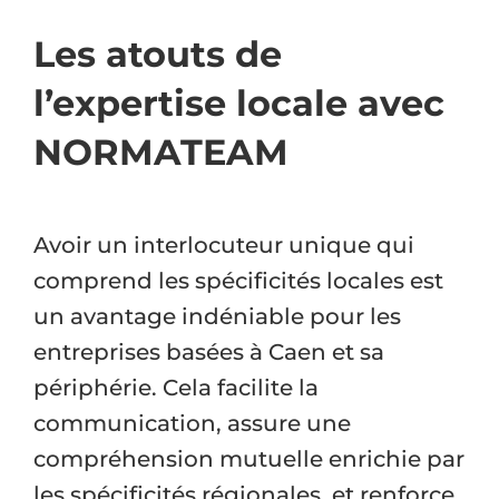
Les atouts de
l’expertise locale avec
NORMATEAM
Avoir un interlocuteur unique qui
comprend les spécificités locales est
un avantage indéniable pour les
entreprises basées à Caen et sa
périphérie. Cela facilite la
communication, assure une
compréhension mutuelle enrichie par
les spécificités régionales, et renforce