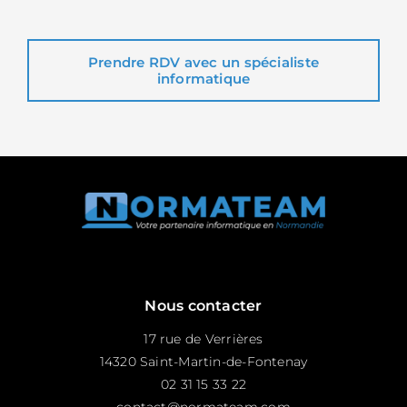
Prendre RDV avec un spécialiste
informatique
Nous contacter
17 rue de Verrières
14320 Saint-Martin-de-Fontenay
02 31 15 33 22