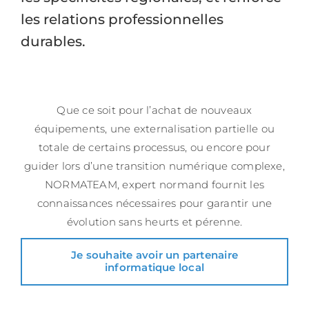
les relations professionnelles
durables.
Que ce soit pour l’achat de nouveaux
équipements, une externalisation partielle ou
totale de certains processus, ou encore pour
guider lors d’une transition numérique complexe,
NORMATEAM, expert normand fournit les
connaissances nécessaires pour garantir une
évolution sans heurts et pérenne.
Je souhaite avoir un partenaire
informatique local