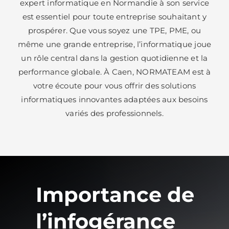
expert informatique en Normandie à son service
est essentiel pour toute entreprise souhaitant y
prospérer. Que vous soyez une TPE, PME, ou
même une grande entreprise, l’informatique joue
un rôle central dans la gestion quotidienne et la
performance globale. À Caen, NORMATEAM est à
votre écoute pour vous offrir des solutions
informatiques innovantes adaptées aux besoins
variés des professionnels.
Importance de
l’infogérance