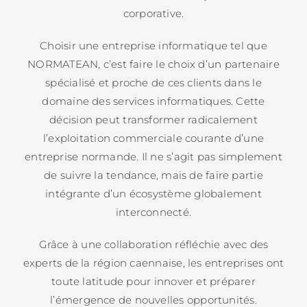
corporative.
Choisir une entreprise informatique tel que
NORMATEAN, c’est faire le choix d’un partenaire
spécialisé et proche de ces clients dans le
domaine des services informatiques. Cette
décision peut transformer radicalement
l’exploitation commerciale courante d’une
entreprise normande. Il ne s’agit pas simplement
de suivre la tendance, mais de faire partie
intégrante d’un écosystème globalement
interconnecté.
Grâce à une collaboration réfléchie avec des
experts de la région caennaise, les entreprises ont
toute latitude pour innover et préparer
l’émergence de nouvelles opportunités.