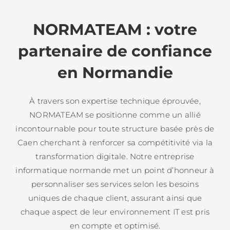
NORMATEAM : votre
partenaire de confiance
en Normandie
À travers son expertise technique éprouvée,
NORMATEAM se positionne comme un allié
incontournable pour toute structure basée près de
Caen cherchant à renforcer sa compétitivité via la
transformation digitale. Notre entreprise
informatique normande met un point d’honneur à
personnaliser ses services selon les besoins
uniques de chaque client, assurant ainsi que
chaque aspect de leur environnement IT est pris
en compte et optimisé.